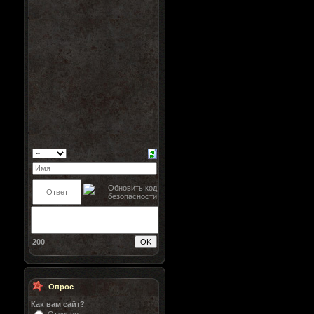
200
Опрос
Как вам сайт?