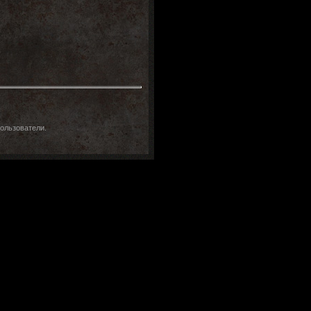
ользователи.