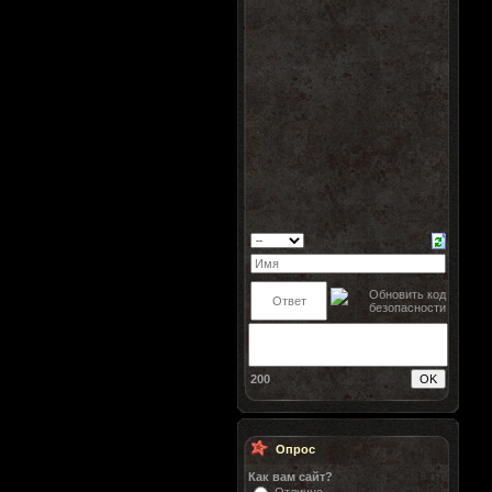
200
Опрос
Как вам сайт?